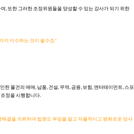
며, 또한 그러한 조정위원들을 양성할 수 있는 강사가 되기 위한
지 이수하는 것이 필수죠.”
건의 매매, 납품, 건설, 무역, 금융, 보험, 엔터테이먼트, 스포
분쟁조정을 시행합니다.
분쟁해결을 의뢰하여 법원도 부담을 덜고 자율적이고 평화로운 당사