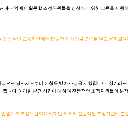
기관과 지역에서 활동할 조정위원들을 양성하기 위한 교육을 시행하
 전문적인 교육기관에서 합당한 시간만큼 연수를 받고 윤리교육까
로 당사자로부터 신청을 받아 조정을 시행합니다. 상거래로 인한 물
대상이 됩니다. 이러한 분쟁 사건에 대하여 전문적인 조정위원들이 
죠. 법원에도 조정위원회가 있지만 외부의 전문적인 조정기관에 