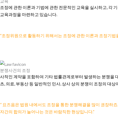
교육
조정에 관한 이론과 기법에 관한 전문적인 교육을 실시하고, 각 
교육과정을 마련하고 있습니다.
“조정위원으로 활동하기 위해서는 조정에 관한 이론과 조정기법을
분쟁사건의 조정
사적인 계약을 포함하여 기타 법률관계로부터 발생하는 분쟁을 대상으
츠, 의료, 부동산 등 일반적인 민사, 상사 상의 분쟁이 조정의 
” 요즈음은 법원 내에서도 조정을 통한 분쟁해결을 많이 권장하
자간의 합의가 늘어나는 것은 바람직한 현상입니다.”