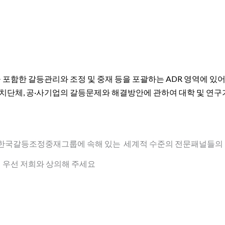
포함한 갈등관리와 조정 및 중재 등을 포괄하는 ADR 영역에 있
자치단체, 공·사기업의 갈등문제와 해결방안에 관하여 대학 및 연
여 한국갈등조정중재그룹에 속해 있는 세계적 수준의 전문패널들의
 우선 저희와 상의해 주세요