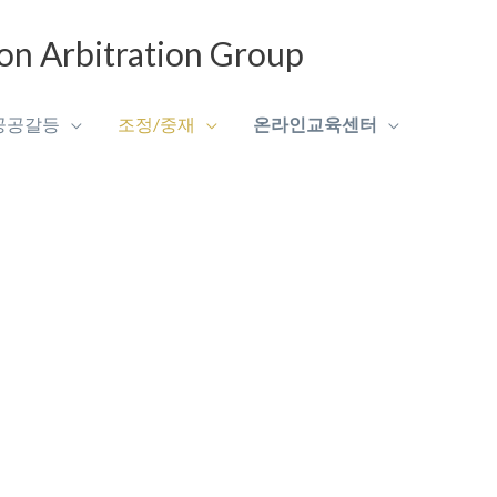
Arbitration Group
공공갈등
조정/중재
온라인교육센터