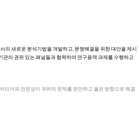
어서의 새로운 분석기법을 개발하고, 분쟁해결을 위한 대안을 제시
구기관의 권위 있는 패널들과 협력하여 연구용역 과제를 수행하고
 커리어와 전문성이 귀하의 문제를 편안하고 옳은 방향으로 해결