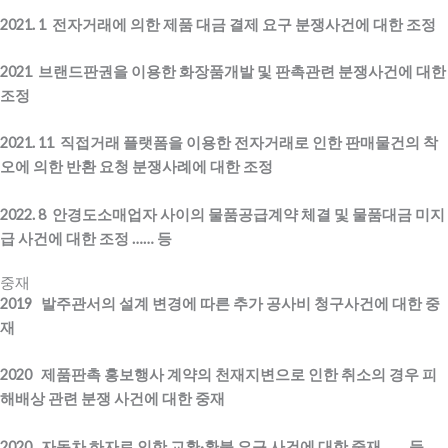
2021. 1 전자거래에 의한 제품 대금 결제 요구 분쟁사건에 대한 조정
2021 브랜드판권을 이용한 화장품개발 및 판촉관련 분쟁사건에 대한
조정
2021. 11 직접거래 플랫폼을 이용한 전자거래로 인한 판매물건의 착
오에 의한 반환 요청 분쟁사례에 대한 조정
2022. 8 안경도소매업자 사이의 물품공급계약 체결 및 물품대금 미지
급 사건에 대한 조정 …… 등
중재
2019 발주관서의 설계 변경에 따른 추가 공사비 청구사건에 대한 중
재
2020 제품판촉 홍보행사 계약의 천재지변으로 인한 취소의 경우 피
해배상 관련 분쟁 사건에 대한 중재
2020 자동차 하자로 인한 교환·환불 요구 사건에 대한 중재 …… 등