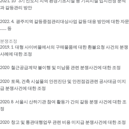
2021. 10 3기 신도시 지역 환경기초시설 등 기피시설 입지선정 분석
과 갈등관리 방안
2022. 4. 광주지역 갈등중점관리대상사업 갈등 대응 방안에 대한 자문
…… 등
분쟁조정
2019. 1 대형 사이버몰에서의 구매물품에 대한 환불요청 사건의
분쟁
사례에 대한 조정
2020 철근공급계약 불이행 및 미납품 관련 분쟁사건에 대한 조정
2020 토목, 건축 시설물의 안전진단 및 안전점검관련 공사대금 미지
급 분쟁사건에 대한 조정
2020. 8 서울시 산하기관 참여 활동가 간의 갈등 분쟁 사건에 대한 조
정
2020 창고 및 통관대행업무 관련 비용 미지급 분쟁사건에 대한 조정