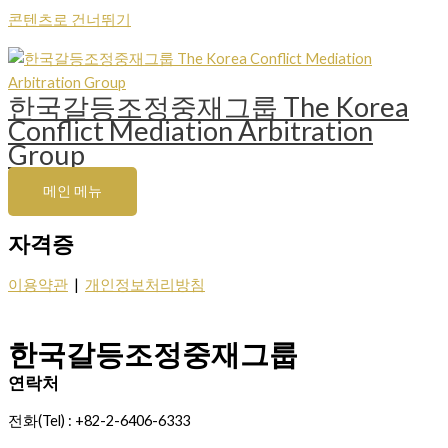
콘텐츠로 건너뛰기
한국갈등조정중재그룹 The Korea
Conflict Mediation Arbitration
Group
메인 메뉴
자격증
이용약관
|
개인정보처리방침
한국갈등조정중재그룹
연락처
전화(Tel) : +82-2-6406-6333