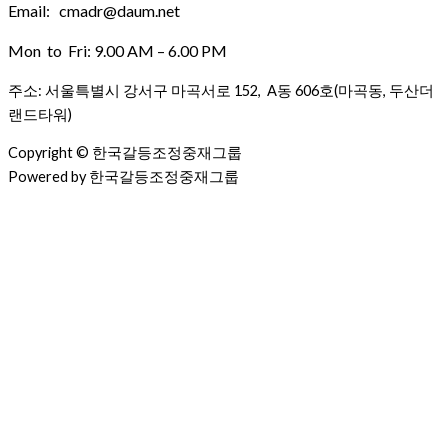
Email: cmadr@daum.net
Mon to Fri: 9.00 AM – 6.00 PM
주소: 서울특별시 강서구 마곡서로 152, A동 606호(마곡동, 두산더
랜드타워)
Copyright © 한국갈등조정중재그룹
Powered by 한국갈등조정중재그룹